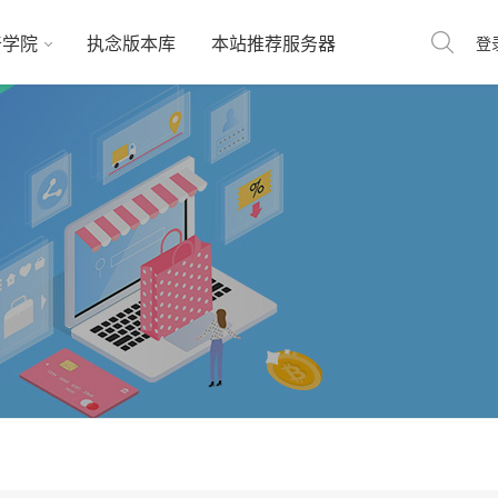
奇学院
执念版本库
本站推荐服务器
登