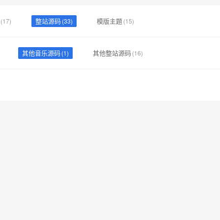
整站源码
模版主题
(17)
(33)
(15)
其他音乐源码
其他整站源码
(1)
(16)