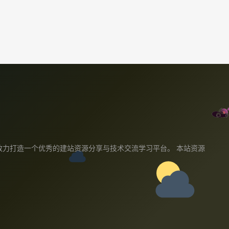
教程,我们致力打造一个优秀的建站资源分享与技术交流学习平台。 本站资源