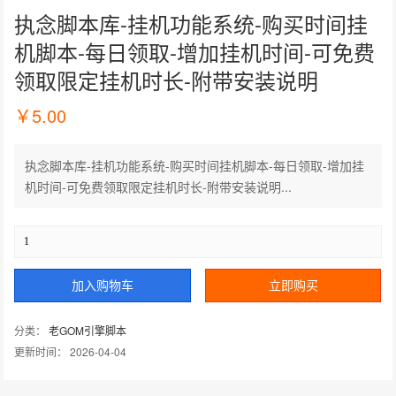
执念脚本库-挂机功能系统-购买时间挂
机脚本-每日领取-增加挂机时间-可免费
领取限定挂机时长-附带安装说明
￥
5.00
执念脚本库-挂机功能系统-购买时间挂机脚本-每日领取-增加挂
机时间-可免费领取限定挂机时长-附带安装说明...
加入购物车
立即购买
分类：
老GOM引擎脚本
更新时间： 2026-04-04