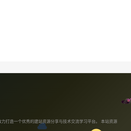
教程,我们致力打造一个优秀的建站资源分享与技术交流学习平台。 本站资源