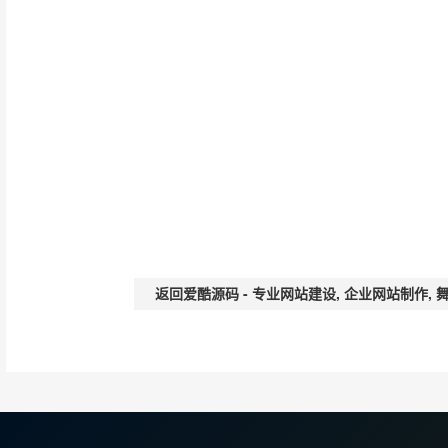
返回爱酷源码 - 专业网站建设, 企业网站制作,