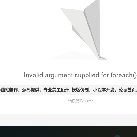
Invalid argument supplied for foreach()
 舞曲站制作，源码提供，专业美工设计, 模版仿制，小程序开发，论坛首页及风
错误代码: Error