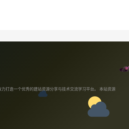
教程,我们致力打造一个优秀的建站资源分享与技术交流学习平台。 本站资源