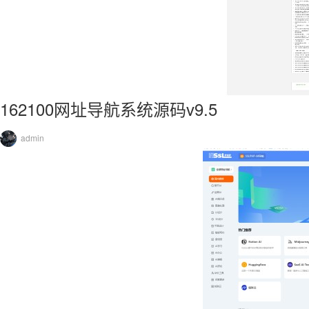
162100网址导航系统源码v9.5
admin