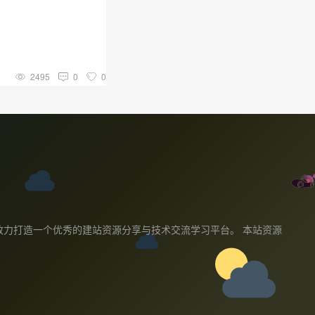
2495
0
0
教程,我们致力打造一个优秀的建站资源分享与技术交流学习平台。 本站资源