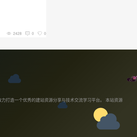
2428
0
0
教程,我们致力打造一个优秀的建站资源分享与技术交流学习平台。 本站资源