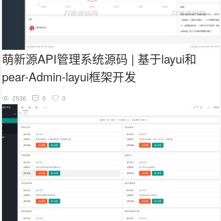
萌新源API管理系统源码 | 基于layui和
pear-Admin-layui框架开发
2536
0
0