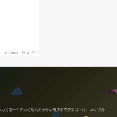
28551
0
0
教程,我们致力打造一个优秀的建站资源分享与技术交流学习平台。 本站资源